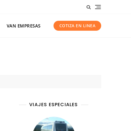
VAN EMPRESAS
COTIZA EN LINEA
VIAJES ESPECIALES