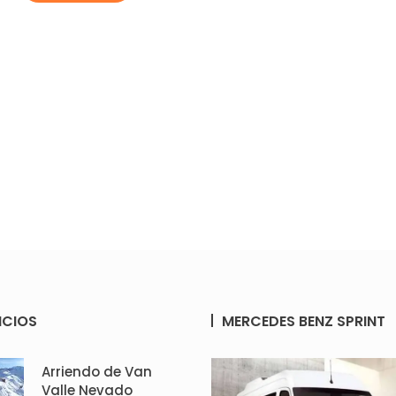
ICIOS
MERCEDES BENZ SPRINT
Arriendo de Van
Valle Nevado