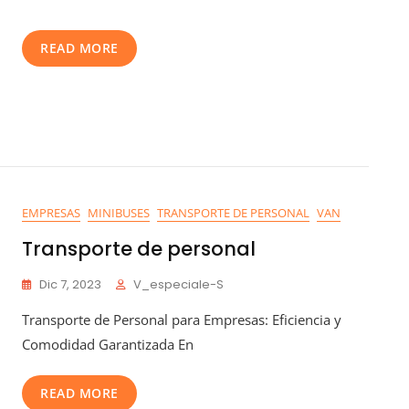
READ MORE
EMPRESAS
MINIBUSES
TRANSPORTE DE PERSONAL
VAN
Transporte de personal
Dic 7, 2023
V_especiale-S
Transporte de Personal para Empresas: Eficiencia y
Comodidad Garantizada En
READ MORE