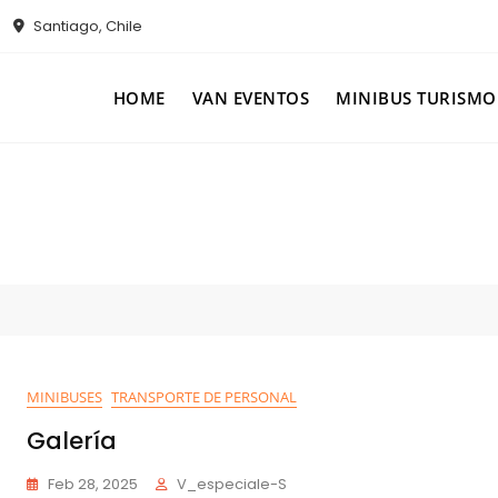
Santiago, Chile
HOME
VAN EVENTOS
MINIBUS TURISMO
MINIBUSES
TRANSPORTE DE PERSONAL
Galería
Feb 28, 2025
V_especiale-S