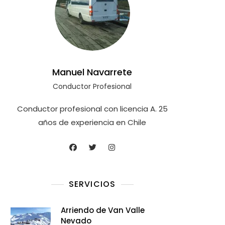
Manuel Navarrete
Conductor Profesional
Conductor profesional con licencia A. 25
años de experiencia en Chile
SERVICIOS
Arriendo de Van Valle
Nevado