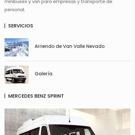
minibuses y van para empresas y transporte de
personal.
SERVICIOS
Arriendo de Van Valle Nevado
Galería
MERCEDES BENZ SPRINT