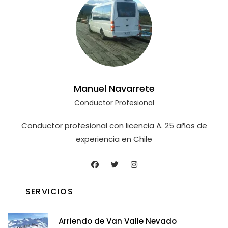
Manuel Navarrete
Conductor Profesional
Conductor profesional con licencia A. 25 años de
experiencia en Chile
SERVICIOS
Arriendo de Van Valle Nevado