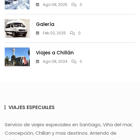
Ago 08, 2025
0
Galería
Feb 02, 2025
0
Viajes a Chillán
Ago 08, 2024
0
VIAJES ESPECIALES
Servicio de viajes especiales en Santiago, Viña del mar,
Concepción, Chillan y mas destinos. Arriendo de