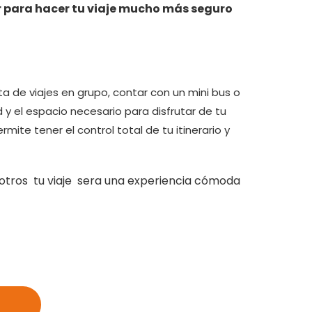
r para hacer tu viaje mucho más seguro
a de viajes en grupo, contar con un mini bus o
 y el espacio necesario para disfrutar de tu
rmite tener el control total de tu itinerario y
osotros tu viaje sera una experiencia cómoda