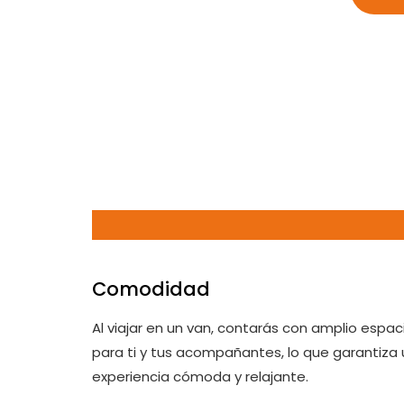
Comodidad
Al viajar en un van, contarás con amplio espac
para ti y tus acompañantes, lo que garantiza
experiencia cómoda y relajante.