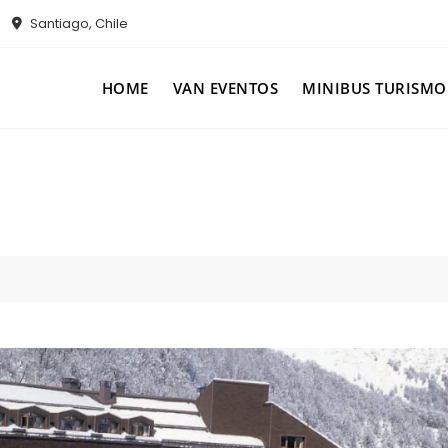
Santiago, Chile
HOME
VAN EVENTOS
MINIBUS TURISMO