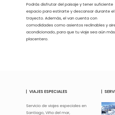
Podrás disfrutar del paisaje y tener suficiente
espacio para estirarte y descansar durante el
trayecto. Además, el van cuenta con
comodidades como asientos reclinables y air
acondicionado, para que tu viaje sea aún más
placentero.
VIAJES ESPECIALES
SERV
Servicio de viajes especiales en
Santiago, Viña del mar,