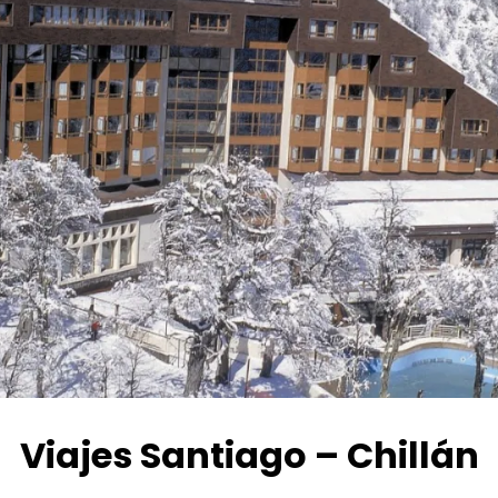
Viajes Santiago – Chillán