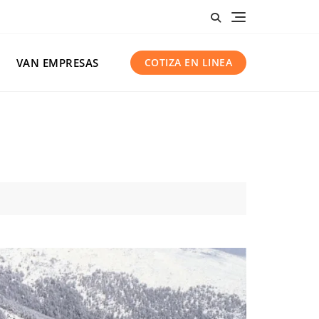
VAN EMPRESAS
COTIZA EN LINEA